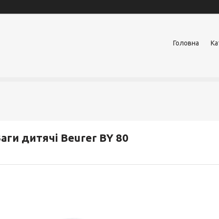
Головна
Ка
аги дитячі Beurer BY 80