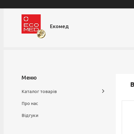
Екомед
В
Каталог товарів
Про нас
Відгуки