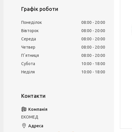
Графік роботи
Понеділок
08:00
20:00
Вівторок
08:00
20:00
Середа
08:00
20:00
Четвер
08:00
20:00
Пʼятниця
08:00
20:00
Субота
10:00
18:00
Неділя
10:00
18:00
ЕКОМЕД