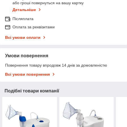
або гроші повернуться на вашу картку
Детальніше
Післяплата
Оплата за реквізитами
Всі умови оплати
Умови повернення
Повернення товару впродовж 14 днів за домовленістю
Всі умови повернення
Подібні товари компанії