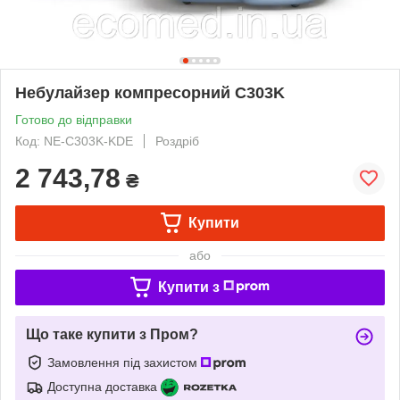
Небулайзер компресорний С303K
Готово до відправки
Код: NE-C303K-KDE
Роздріб
2 743,78
₴
Купити
або
Купити з
Що таке купити з Пром?
Замовлення під захистом
Доступна доставка