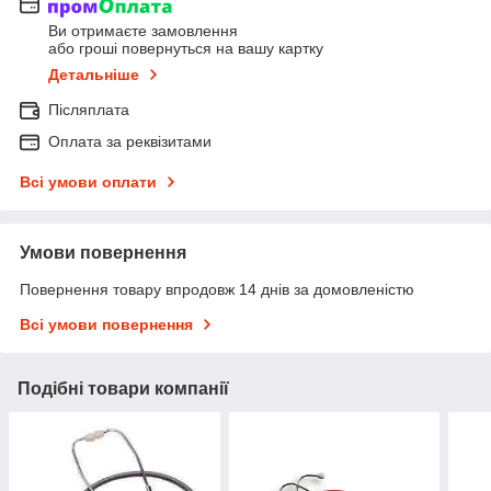
Ви отримаєте замовлення
або гроші повернуться на вашу картку
Детальніше
Післяплата
Оплата за реквізитами
Всі умови оплати
Умови повернення
Повернення товару впродовж 14 днів за домовленістю
Всі умови повернення
Подібні товари компанії