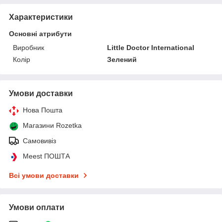
Характеристики
Основні атрибути
Виробник
Little Doctor International
Колір
Зелений
Умови доставки
Нова Пошта
Магазини Rozetka
Самовивіз
Meest ПОШТА
Всі умови доставки
Умови оплати