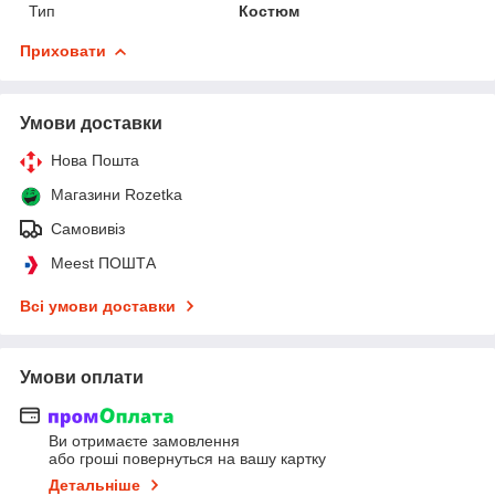
Тип
Костюм
Приховати
Умови доставки
Нова Пошта
Магазини Rozetka
Самовивіз
Meest ПОШТА
Всі умови доставки
Умови оплати
Ви отримаєте замовлення
або гроші повернуться на вашу картку
Детальніше