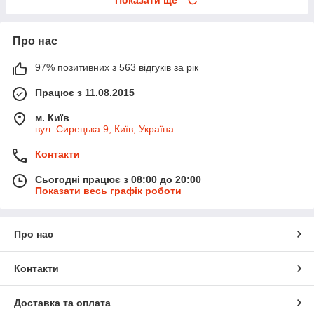
Про нас
97% позитивних з 563 відгуків за рік
Працює з 11.08.2015
м. Київ
вул. Сирецька 9, Київ, Україна
Контакти
Сьогодні працює з 08:00 до 20:00
Показати весь графік роботи
Про нас
Контакти
Доставка та оплата