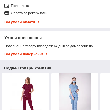
Післяплата
Оплата за реквізитами
Всі умови оплати
Умови повернення
Повернення товару впродовж 14 днів за домовленістю
Всі умови повернення
Подібні товари компанії