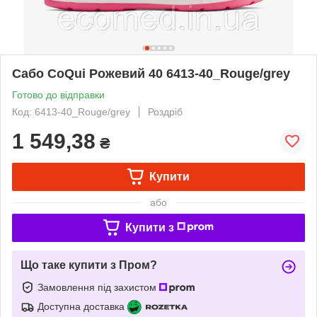
Сабо CoQui Рожевий 40 6413-40_Rouge/grey
Готово до відправки
Код: 6413-40_Rouge/grey
Роздріб
1 549,38
₴
Купити
або
Купити з
Що таке купити з Пром?
Замовлення під захистом
Доступна доставка