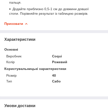
пальця.
Додайте приблизно 0,5-1 см до довжини довшої
стопи. Порівняйте результат із таблицею розмірів.
Приховати
Характеристики
Основні
Виробник
Coqui
Колір
Рожевий
Користувальницькі характеристики
Розмір
40
Тип
Сабо
Умови доставки