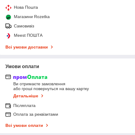
Нова Пошта
Магазини Rozetka
Самовивіз
Meest ПОШТА
Всі умови доставки
Умови оплати
Ви отримаєте замовлення
або гроші повернуться на вашу картку
Детальніше
Післяплата
Оплата за реквізитами
Всі умови оплати