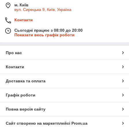
м. Київ
вул. Сирецька 9, Київ, Україна
Контакти
Сьогодні працює з 08:00 до 20:00
Показати весь графік роботи
Про нас
Контакти
Доставка та оплата
Графік роботи
Повна версія сайту
Сайт створено на маркетплейсі
Prom.ua