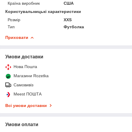
Країна виробник
США
Користувальницькі характеристики
Розмір
XXS
Тип
Футболка
Приховати
Умови доставки
Нова Пошта
Магазини Rozetka
Самовивіз
Meest ПОШТА
Всі умови доставки
Умови оплати