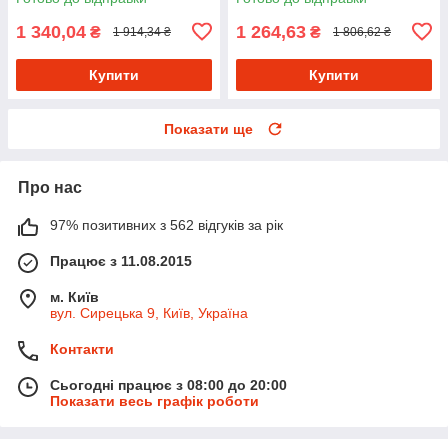
1 340,04
1 264,63
₴
₴
1 914,34 ₴
1 806,62 ₴
Купити
Купити
Показати ще
Про нас
97% позитивних з 562 відгуків за рік
Працює з 11.08.2015
м. Київ
вул. Сирецька 9, Київ, Україна
Контакти
Сьогодні працює з 08:00 до 20:00
Показати весь графік роботи