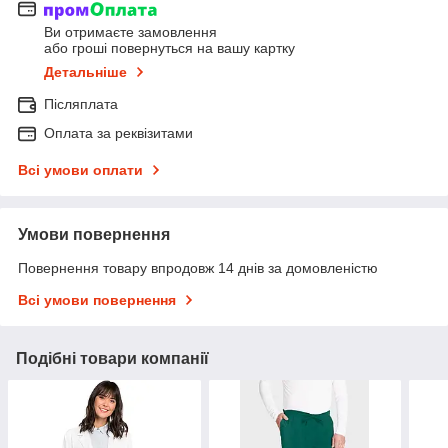
Ви отримаєте замовлення
або гроші повернуться на вашу картку
Детальніше
Післяплата
Оплата за реквізитами
Всі умови оплати
Умови повернення
Повернення товару впродовж 14 днів за домовленістю
Всі умови повернення
Подібні товари компанії