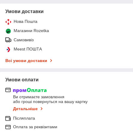
Умови доставки
Нова Пошта
Магазини Rozetka
Самовивіз
Meest ПОШТА
Всі умови доставки
Умови оплати
Ви отримаєте замовлення
або гроші повернуться на вашу картку
Детальніше
Післяплата
Оплата за реквізитами