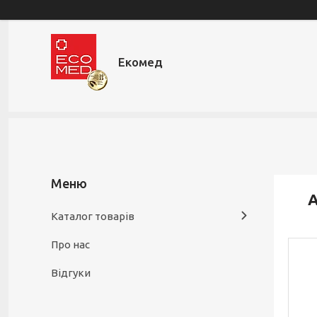
Екомед
А
Каталог товарів
Про нас
Відгуки