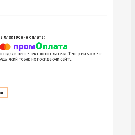
ії підключені електронні платежі. Тепер ви можете
удь-який товар не покидаючи сайту.
ня