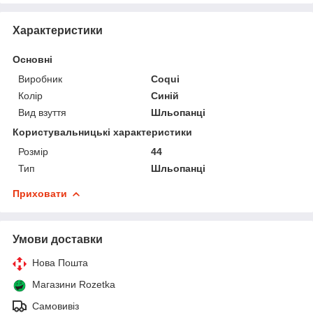
Характеристики
Основні
Виробник
Coqui
Колір
Синій
Вид взуття
Шльопанці
Користувальницькі характеристики
Розмір
44
Тип
Шльопанці
Приховати
Умови доставки
Нова Пошта
Магазини Rozetka
Самовивіз