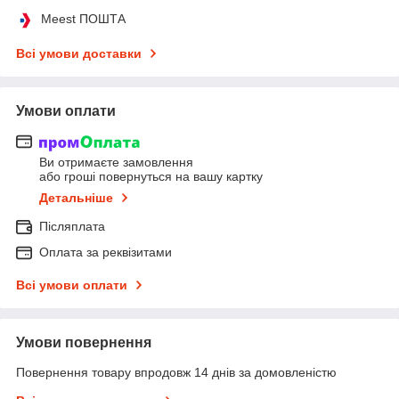
Meest ПОШТА
Всі умови доставки
Умови оплати
Ви отримаєте замовлення
або гроші повернуться на вашу картку
Детальніше
Післяплата
Оплата за реквізитами
Всі умови оплати
Умови повернення
Повернення товару впродовж 14 днів за домовленістю