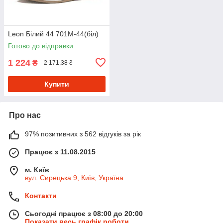
Leon Білий 44 701М-44(біл)
Готово до відправки
1 224
₴
2 171,38 ₴
Купити
Про нас
97% позитивних з 562 відгуків за рік
Працює з 11.08.2015
м. Київ
вул. Сирецька 9, Київ, Україна
Контакти
Сьогодні працює з 08:00 до 20:00
Показати весь графік роботи