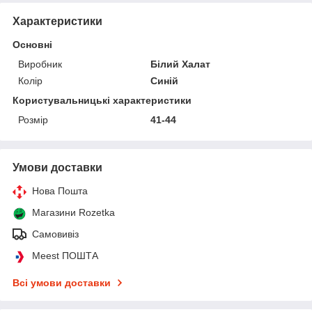
Характеристики
Основні
Виробник
Білий Халат
Колір
Синій
Користувальницькі характеристики
Розмір
41-44
Умови доставки
Нова Пошта
Магазини Rozetka
Самовивіз
Meest ПОШТА
Всі умови доставки