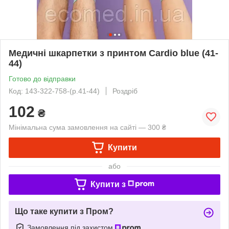
Медичні шкарпетки з принтом Cardio blue (41-
44)
Готово до відправки
Код: 143-322-758-(р.41-44)
Роздріб
102
₴
Мінімальна сума замовлення на сайті — 300 ₴
Купити
або
Купити з
Що таке купити з Пром?
Замовлення під захистом