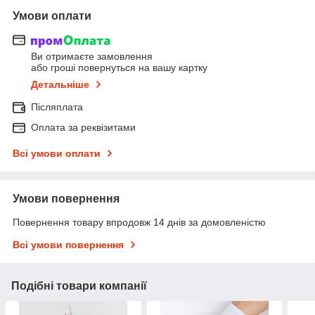
Умови оплати
Ви отримаєте замовлення
або гроші повернуться на вашу картку
Детальніше
Післяплата
Оплата за реквізитами
Всі умови оплати
Умови повернення
Повернення товару впродовж 14 днів за домовленістю
Всі умови повернення
Подібні товари компанії