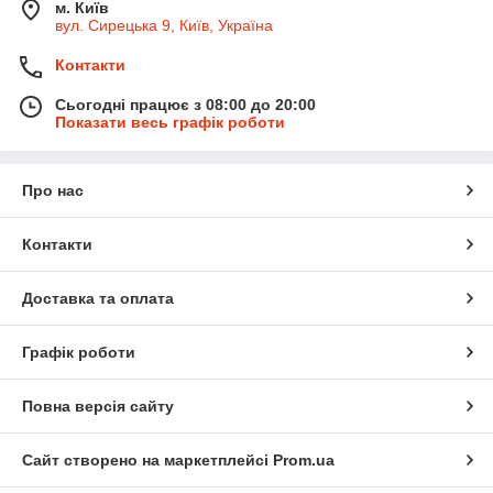
м. Київ
вул. Сирецька 9, Київ, Україна
Контакти
Сьогодні працює з 08:00 до 20:00
Показати весь графік роботи
Про нас
Контакти
Доставка та оплата
Графік роботи
Повна версія сайту
Сайт створено на маркетплейсі
Prom.ua