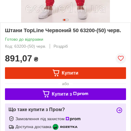
Штани TopLine Червоний 50 63200-(50) черв.
Готово до відправки
Код: 63200-(50) черв.
Роздріб
891,07
₴
Купити
або
Купити з
Що таке купити з Пром?
Замовлення під захистом
Доступна доставка