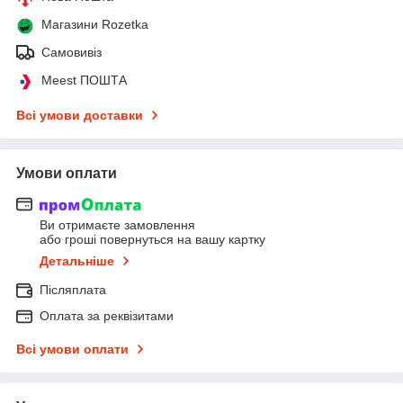
Магазини Rozetka
Самовивіз
Meest ПОШТА
Всі умови доставки
Умови оплати
Ви отримаєте замовлення
або гроші повернуться на вашу картку
Детальніше
Післяплата
Оплата за реквізитами
Всі умови оплати