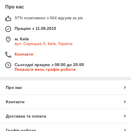
Про нас
97% позитивних з 564 відгуків за рік
Працює з 11.08.2015
м. Київ
вул. Сирецька 9, Київ, Україна
Контакти
Сьогодні працює з 08:00 до 20:00
Показати весь графік роботи
Про нас
Контакти
Доставка та оплата
Графік роботи