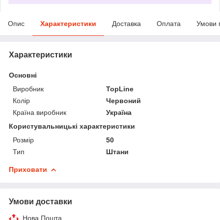
Опис
Характеристики
Доставка
Оплата
Умови 
Характеристики
Основні
Виробник
TopLine
Колір
Червоний
Країна виробник
Україна
Користувальницькі характеристики
Розмір
50
Тип
Штани
Приховати
Умови доставки
Нова Пошта