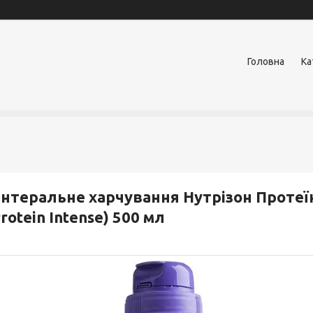
Головна
Ка
нтеральне харчування Нутрізон Протеїн 
rotein Intense) 500 мл