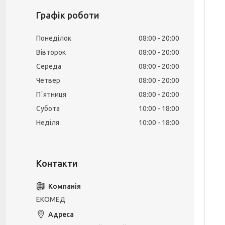
Графік роботи
Понеділок
08:00
20:00
Вівторок
08:00
20:00
Середа
08:00
20:00
Четвер
08:00
20:00
Пʼятниця
08:00
20:00
Субота
10:00
18:00
Неділя
10:00
18:00
ЕКОМЕД