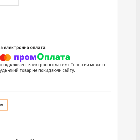
ії підключені електронні платежі. Тепер ви можете
удь-який товар не покидаючи сайту.
ня